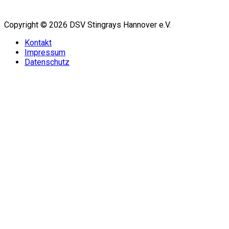
Copyright © 2026 DSV Stingrays Hannover e.V.
Kontakt
Impressum
Datenschutz