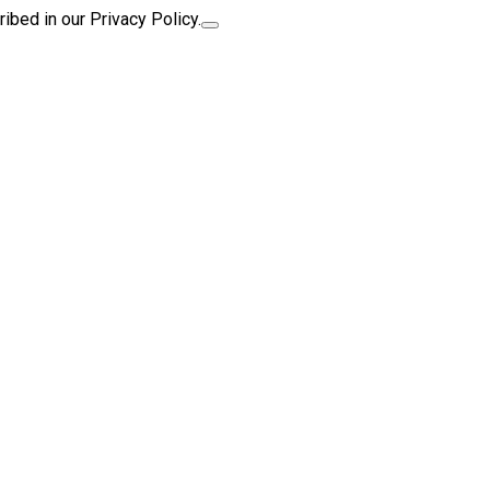
ibed in our Privacy Policy.