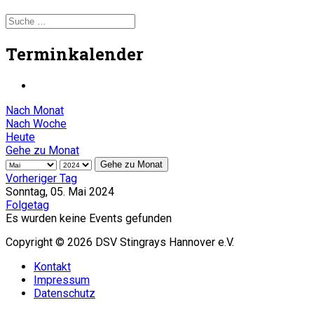
Terminkalender
Nach Monat
Nach Woche
Heute
Gehe zu Monat
Gehe zu Monat
Vorheriger Tag
Sonntag, 05. Mai 2024
Folgetag
Es wurden keine Events gefunden
Copyright © 2026 DSV Stingrays Hannover e.V.
Kontakt
Impressum
Datenschutz