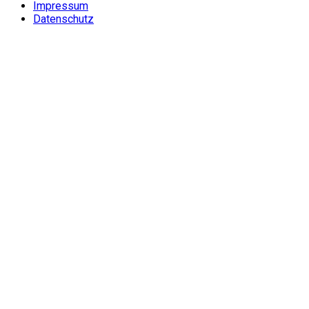
Impressum
Datenschutz