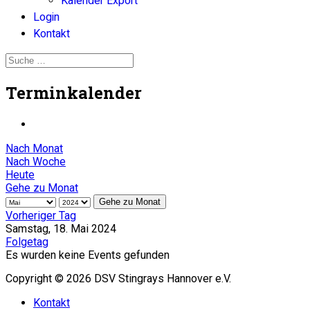
Kalender Export
Login
Kontakt
Terminkalender
Nach Monat
Nach Woche
Heute
Gehe zu Monat
Gehe zu Monat
Vorheriger Tag
Samstag, 18. Mai 2024
Folgetag
Es wurden keine Events gefunden
Copyright © 2026 DSV Stingrays Hannover e.V.
Kontakt