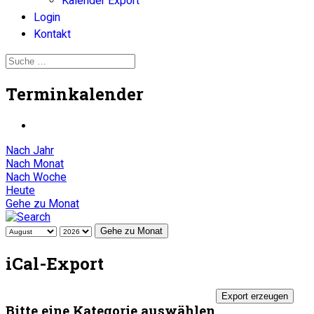
Kalender Export
Login
Kontakt
Terminkalender
Nach Jahr
Nach Monat
Nach Woche
Heute
Gehe zu Monat
Gehe zu Monat
iCal-Export
Bitte eine Kategorie auswählen