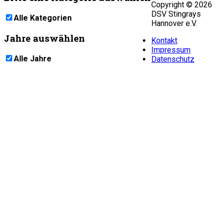
Copyright © 2026
DSV Stingrays
Alle Kategorien
Hannover e.V.
Jahre auswählen
Kontakt
Impressum
Alle Jahre
Datenschutz