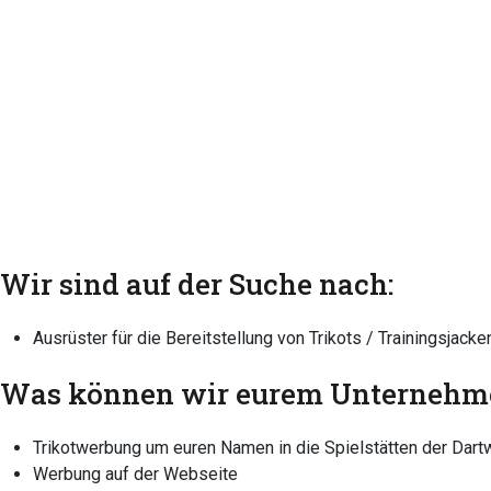
Wir sind auf der Suche nach:
Ausrüster für die Bereitstellung von Trikots / Trainingsjack
Was können wir eurem Unternehme
Trikotwerbung um euren Namen in die Spielstätten der Dart
Werbung auf der Webseite