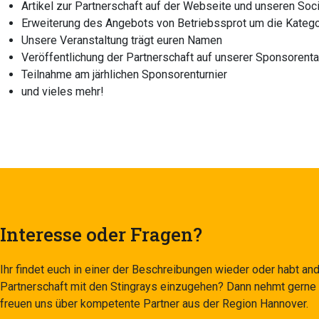
Artikel zur Partnerschaft auf der Webseite und unseren Soc
Erweiterung des Angebots von Betriebssprot um die Kategor
Unsere Veranstaltung trägt euren Namen
Veröffentlichung der Partnerschaft auf unserer Sponsorentafe
Teilnahme am järhlichen Sponsorenturnier
und vieles mehr!
Interesse oder Fragen?
Ihr findet euch in einer der Beschreibungen wieder oder habt an
Partnerschaft mit den Stingrays einzugehen? Dann nehmt gerne 
freuen uns über kompetente Partner aus der Region Hannover.