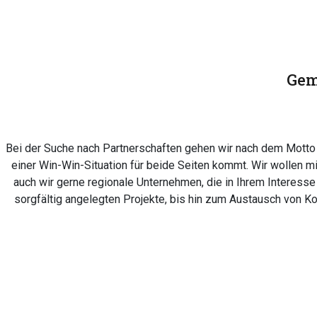
Gem
Bei der Suche nach Partnerschaften gehen wir nach dem Mott
einer Win-Win-Situation für beide Seiten kommt. Wir wollen 
auch wir gerne regionale Unternehmen, die in Ihrem Interesse
sorgfältig angelegten Projekte, bis hin zum Austausch von Ko