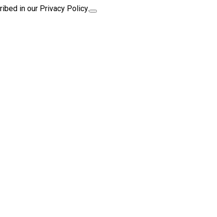
ibed in our Privacy Policy.