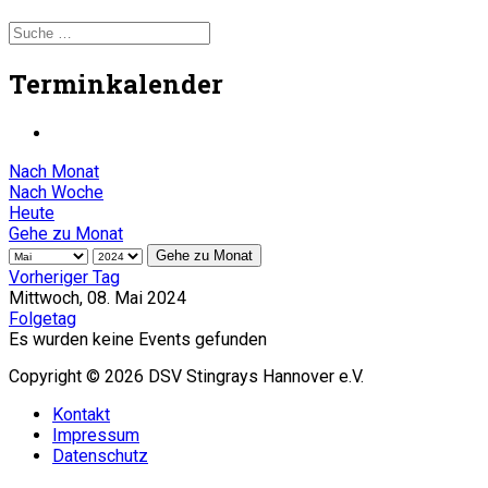
Terminkalender
Nach Monat
Nach Woche
Heute
Gehe zu Monat
Gehe zu Monat
Vorheriger Tag
Mittwoch, 08. Mai 2024
Folgetag
Es wurden keine Events gefunden
Copyright © 2026 DSV Stingrays Hannover e.V.
Kontakt
Impressum
Datenschutz