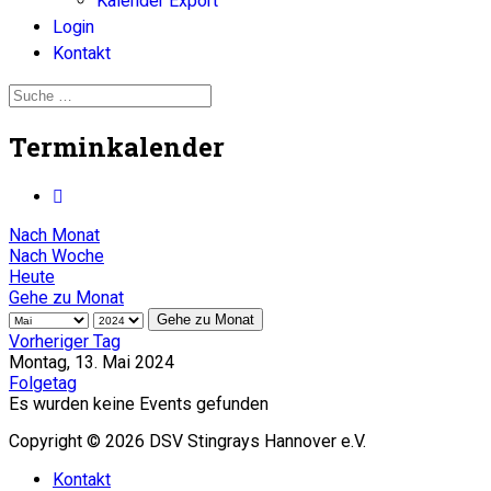
Kalender Export
Login
Kontakt
Terminkalender
Nach Monat
Nach Woche
Heute
Gehe zu Monat
Gehe zu Monat
Vorheriger Tag
Montag, 13. Mai 2024
Folgetag
Es wurden keine Events gefunden
Copyright © 2026 DSV Stingrays Hannover e.V.
Kontakt