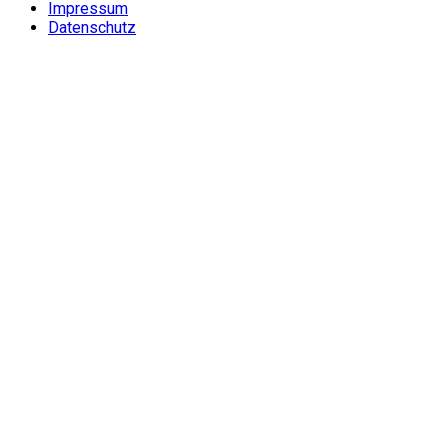
Impressum
Datenschutz