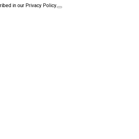
ibed in our Privacy Policy.