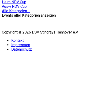
Heim NDV Cup
Ausw NDV Cup
Alle Kategorien ...
Events aller Kategorien anzeigen
Copyright © 2026 DSV Stingrays Hannover e.V.
Kontakt
Impressum
Datenschutz