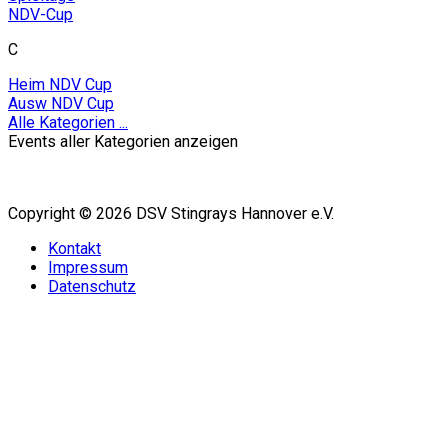
NDV-Cup
C
Heim NDV Cup
Ausw NDV Cup
Alle Kategorien ...
Events aller Kategorien anzeigen
Copyright © 2026 DSV Stingrays Hannover e.V.
Kontakt
Impressum
Datenschutz