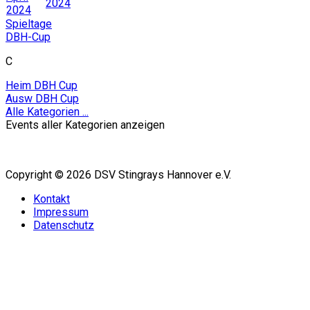
2024
2024
Spieltage
DBH-Cup
C
Heim DBH Cup
Ausw DBH Cup
Alle Kategorien ...
Events aller Kategorien anzeigen
Copyright © 2026 DSV Stingrays Hannover e.V.
Kontakt
Impressum
Datenschutz