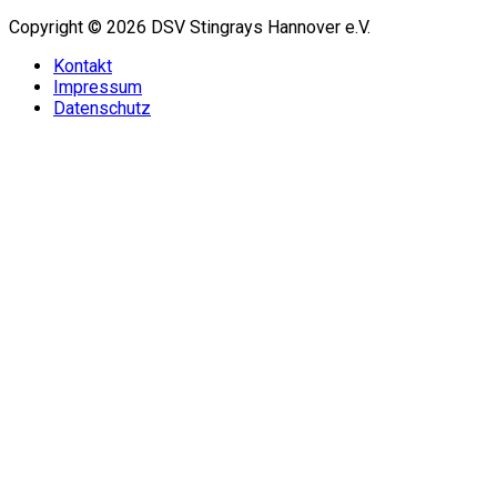
Copyright © 2026 DSV Stingrays Hannover e.V.
Kontakt
Impressum
Datenschutz