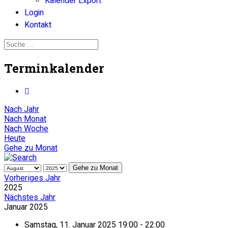
Kalender Export
Login
Kontakt
Terminkalender
Nach Jahr
Nach Monat
Nach Woche
Heute
Gehe zu Monat
Gehe zu Monat
Vorheriges Jahr
2025
Nächstes Jahr
Januar 2025
Samstag, 11. Januar 2025 19:00 - 22:00