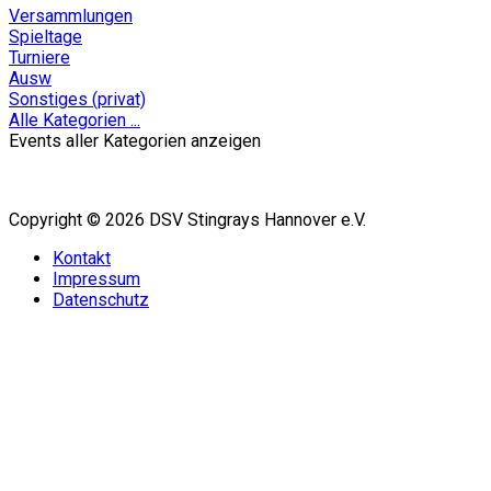
Versammlungen
Spieltage
Turniere
Ausw
Sonstiges (privat)
Alle Kategorien ...
Events aller Kategorien anzeigen
Copyright © 2026 DSV Stingrays Hannover e.V.
Kontakt
Impressum
Datenschutz