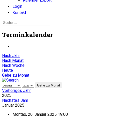
Kalender Export
Login
Kontakt
Terminkalender
Nach Jahr
Nach Monat
Nach Woche
Heute
Gehe zu Monat
Gehe zu Monat
Vorheriges Jahr
2025
Nächstes Jahr
Januar 2025
Montag, 20. Januar 2025 19:00