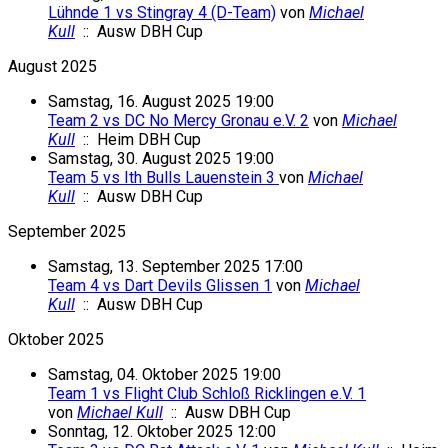
Lühnde 1 vs Stingray 4 (D-Team)
von
Michael
Kull
:: Ausw DBH Cup
August 2025
Samstag, 16. August 2025 19:00
Team 2 vs DC No Mercy Gronau e.V. 2
von
Michael
Kull
:: Heim DBH Cup
Samstag, 30. August 2025 19:00
Team 5 vs Ith Bulls Lauenstein 3
von
Michael
Kull
:: Ausw DBH Cup
September 2025
Samstag, 13. September 2025 17:00
Team 4 vs Dart Devils Glissen 1
von
Michael
Kull
:: Ausw DBH Cup
Oktober 2025
Samstag, 04. Oktober 2025 19:00
Team 1 vs Flight Club Schloß Ricklingen e.V. 1
von
Michael Kull
:: Ausw DBH Cup
Sonntag, 12. Oktober 2025 12:00