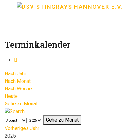
Terminkalender
Nach Jahr
Nach Monat
Nach Woche
Heute
Gehe zu Monat
Gehe zu Monat
Vorheriges Jahr
2025