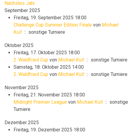
Nächstes Jahr
September 2025
Freitag, 19. September 2025 18:00
Challenge Cup Summer Edition Finale
von
Michael
Kull
:: sonstige Turniere
Oktober 2025
Freitag, 17. Oktober 2025 18:00
2. Waldfried Cup
von
Michael Kull
:: sonstige Turniere
Samstag, 18. Oktober 2025 14:00
2. Waldfried Cup
von
Michael Kull
:: sonstige Turniere
November 2025
Freitag, 21. November 2025 18:00
Midnight Premier League
von
Michael Kull
:: sonstige
Turniere
Dezember 2025
Freitag, 19. Dezember 2025 18:00