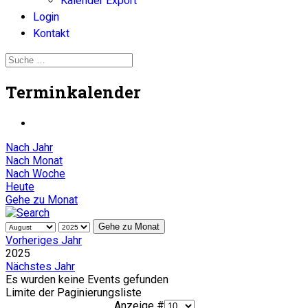
Kalender Export
Login
Kontakt
Terminkalender
Nach Jahr
Nach Monat
Nach Woche
Heute
Gehe zu Monat
Gehe zu Monat
Vorheriges Jahr
2025
Nächstes Jahr
Es wurden keine Events gefunden
Limite der Paginierungsliste
Anzeige #