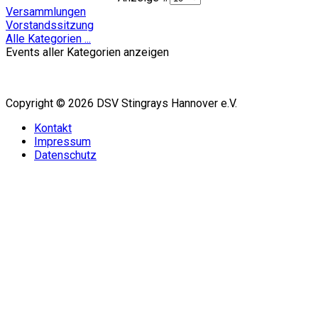
Versammlungen
Vorstandssitzung
Alle Kategorien ...
Events aller Kategorien anzeigen
Copyright © 2026 DSV Stingrays Hannover e.V.
Kontakt
Impressum
Datenschutz