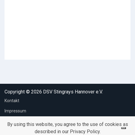
Copyright © 2026 DSV Stingrays Hannover e.V.
Kontakt
Impressum
Datenschutz
By using this website, you agree to the use of cookies as
described in our Privacy Policy.