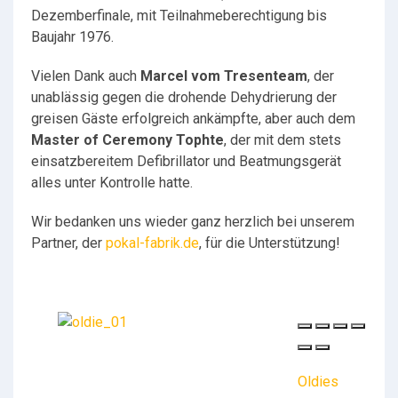
Dezemberfinale, mit Teilnahmeberechtigung bis
Baujahr 1976.
Vielen Dank auch
Marcel vom Tresenteam
, der
unablässig gegen die drohende Dehydrierung der
greisen Gäste erfolgreich ankämpfte, aber auch dem
Master of Ceremony Tophte
, der mit dem stets
einsatzbereitem Defibrillator und Beatmungsgerät
alles unter Kontrolle hatte.
Wir bedanken uns wieder ganz herzlich bei unserem
Partner, der
pokal-fabrik.de
, für die Unterstützung!
Oldies