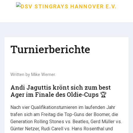
Turnierberichte
Written by
Mike Werner
.
Andi Jaguttis krönt sich zum best
Ager im Finale des Oldie-Cups 🏆
Nach vier Qualifikationsturnieren im laufenden Jahr
trafen sich am Freitag die Top-Guns der Boomer, die
Generation Rolling Stones vs. Beatles, Gerd Müller vs.
Günter Netzer, Rudi Carell vs. Hans Rosenthal und