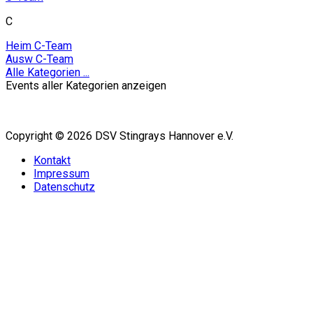
C
Heim C-Team
Ausw C-Team
Alle Kategorien ...
Events aller Kategorien anzeigen
Copyright © 2026 DSV Stingrays Hannover e.V.
Kontakt
Impressum
Datenschutz