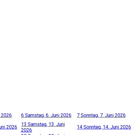
i 2026
6
Samstag, 6. Juni 2026
7
Sonntag, 7. Juni 2026
13
Samstag, 13. Juni
Juni 2026
14
Sonntag, 14. Juni 2026
2026