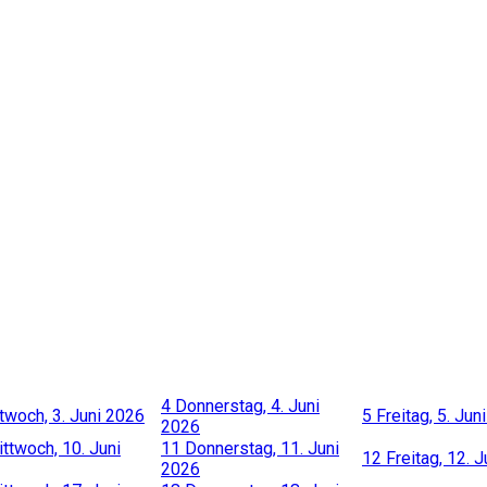
4
Donnerstag, 4. Juni
twoch, 3. Juni 2026
5
Freitag, 5. Jun
2026
ttwoch, 10. Juni
11
Donnerstag, 11. Juni
12
Freitag, 12. 
2026