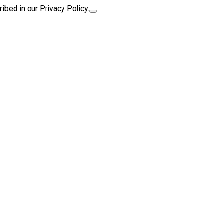
ibed in our Privacy Policy.