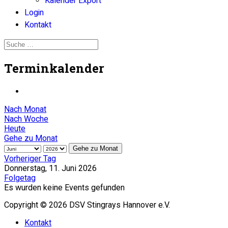
Kalender Export
Login
Kontakt
Terminkalender
Nach Monat
Nach Woche
Heute
Gehe zu Monat
Gehe zu Monat
Vorheriger Tag
Donnerstag, 11. Juni 2026
Folgetag
Es wurden keine Events gefunden
Copyright © 2026 DSV Stingrays Hannover e.V.
Kontakt