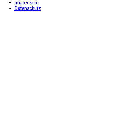
Impressum
Datenschutz