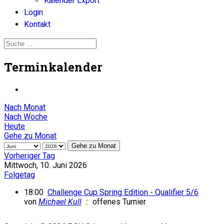
Kalender Export
Login
Kontakt
Terminkalender
Nach Monat
Nach Woche
Heute
Gehe zu Monat
Gehe zu Monat
Vorheriger Tag
Mittwoch, 10. Juni 2026
Folgetag
18:00
Challenge Cup Spring Edition - Qualifier 5/6
von
Michael Kull
:: offenes Turnier