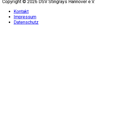
Copyright © 2026 DSV Stingrays Hannover e.V.
Kontakt
Impressum
Datenschutz