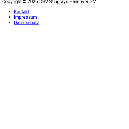
Copyright © 2026 DSV Stingrays Hannover e.V.
Kontakt
Impressum
Datenschutz