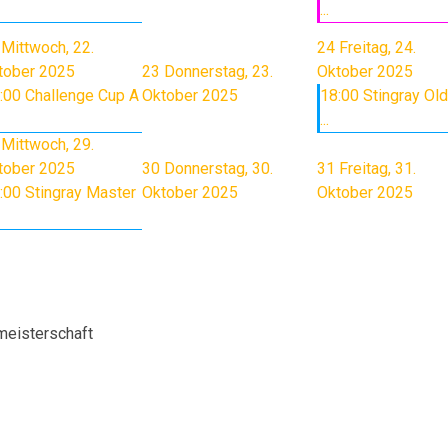
...
Mittwoch, 22.
24
Freitag, 24.
tober 2025
23
Donnerstag, 23.
Oktober 2025
:00 Challenge Cup A
Oktober 2025
18:00 Stingray Old
...
Mittwoch, 29.
tober 2025
30
Donnerstag, 30.
31
Freitag, 31.
:00 Stingray Master
Oktober 2025
Oktober 2025
meisterschaft