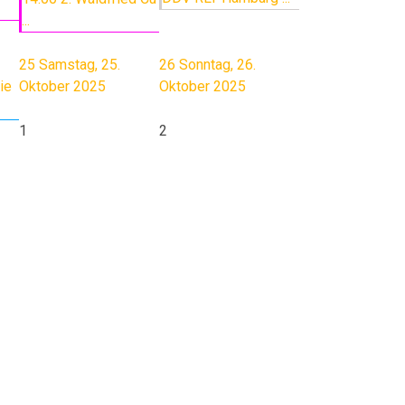
...
25
Samstag, 25.
26
Sonntag, 26.
ie
Oktober 2025
Oktober 2025
1
2