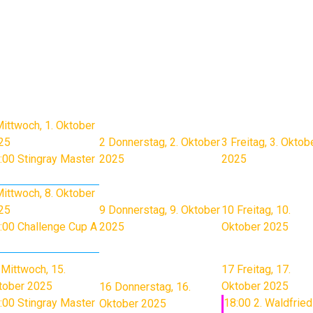
ittwoch, 1. Oktober
25
2
Donnerstag, 2. Oktober
3
Freitag, 3. Oktob
:00 Stingray Master
2025
2025
ittwoch, 8. Oktober
25
9
Donnerstag, 9. Oktober
10
Freitag, 10.
:00 Challenge Cup A
2025
Oktober 2025
Mittwoch, 15.
17
Freitag, 17.
tober 2025
Oktober 2025
16
Donnerstag, 16.
:00 Stingray Master
18:00 2. Waldfried
Oktober 2025