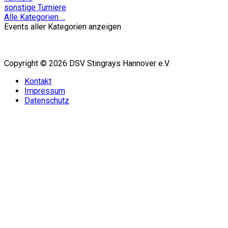
sonstige Turniere
Alle Kategorien ...
Events aller Kategorien anzeigen
Copyright © 2026 DSV Stingrays Hannover e.V.
Kontakt
Impressum
Datenschutz