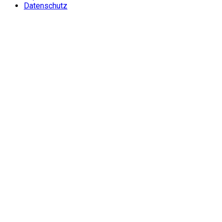
Datenschutz