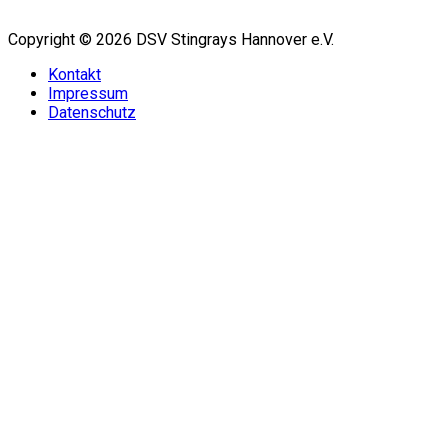
Copyright © 2026 DSV Stingrays Hannover e.V.
Kontakt
Impressum
Datenschutz