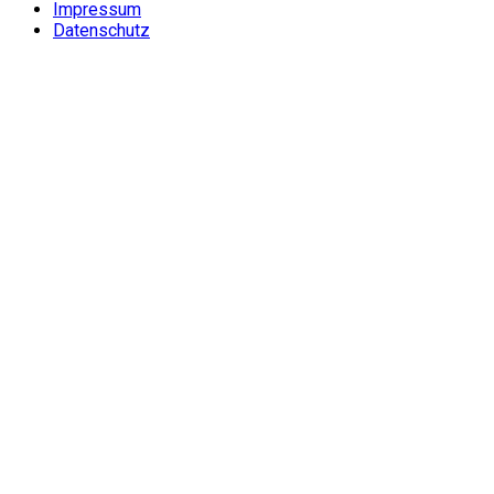
Impressum
Datenschutz