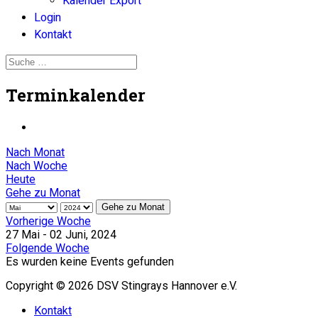
Kalender Export
Login
Kontakt
Terminkalender
Nach Monat
Nach Woche
Heute
Gehe zu Monat
Gehe zu Monat
Vorherige Woche
27 Mai - 02 Juni, 2024
Folgende Woche
Es wurden keine Events gefunden
Copyright © 2026 DSV Stingrays Hannover e.V.
Kontakt