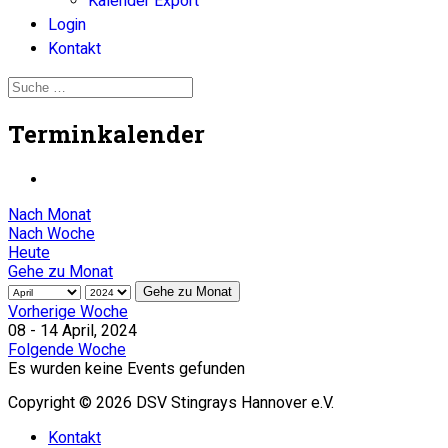
Kalender Export
Login
Kontakt
Terminkalender
Nach Monat
Nach Woche
Heute
Gehe zu Monat
Gehe zu Monat
Vorherige Woche
08 - 14 April, 2024
Folgende Woche
Es wurden keine Events gefunden
Copyright © 2026 DSV Stingrays Hannover e.V.
Kontakt