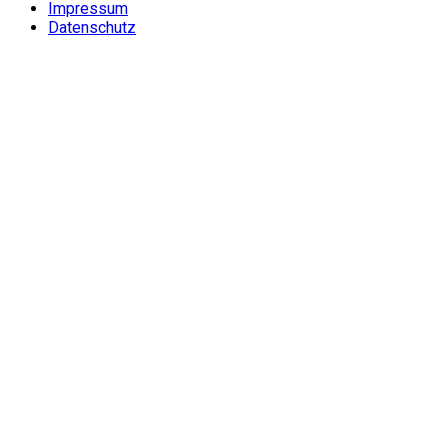
Impressum
Datenschutz