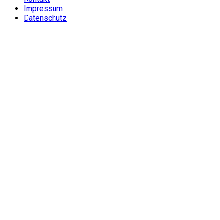
Impressum
Datenschutz