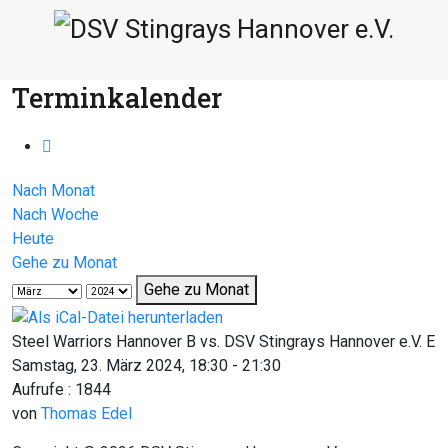
Terminkalender
Nach Monat
Nach Woche
Heute
Gehe zu Monat
Gehe zu Monat
Steel Warriors Hannover B vs. DSV Stingrays Hannover e.V. E
Samstag, 23. März 2024, 18:30 - 21:30
Aufrufe
: 1844
von
Thomas Edel