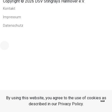
Copyright © 2026 DSV Stingrays Hannover e.V.
Kontakt
Impressum
Datenschutz
By using this website, you agree to the use of cookies as
described in our Privacy Policy.