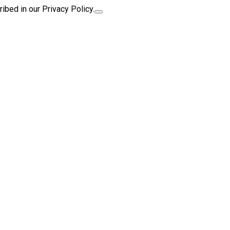
ibed in our Privacy Policy.