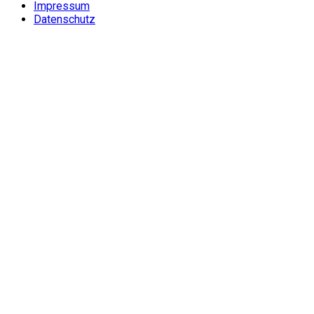
Impressum
Datenschutz