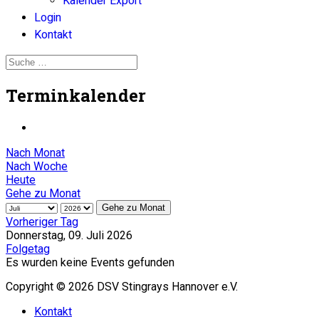
Kalender Export
Login
Kontakt
Terminkalender
Nach Monat
Nach Woche
Heute
Gehe zu Monat
Gehe zu Monat
Vorheriger Tag
Donnerstag, 09. Juli 2026
Folgetag
Es wurden keine Events gefunden
Copyright © 2026 DSV Stingrays Hannover e.V.
Kontakt