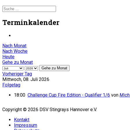
Terminkalender
Nach Monat
Nach Woche
Heute
Gehe zu Monat
Gehe zu Monat
Vorheriger Tag
Mittwoch, 08. Juli 2026
Folgetag
18:00
Challenge Cup Fire Edition - Qualifier 1/6
von
Micha
Copyright © 2026 DSV Stingrays Hannover e.V.
Kontakt
Impressum