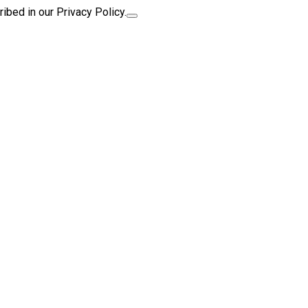
ibed in our Privacy Policy.