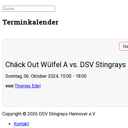
Terminkalender
Na
Chäck Out Wülfel A vs. DSV Stingrays
Sonntag, 06. Oktober 2024, 15:00 - 18:00
von
Thomas Edel
Copyright © 2026 DSV Stingrays Hannover e.V.
Kontakt