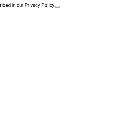
ibed in our Privacy Policy.