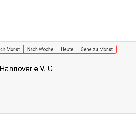
ch Monat
Nach Woche
Heute
Gehe zu Monat
 Hannover e.V. G