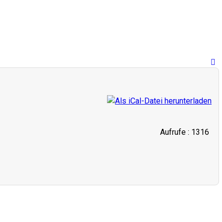
Aufrufe
: 1316