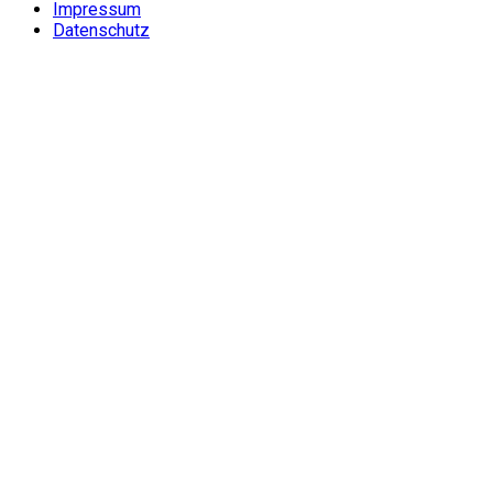
Impressum
Datenschutz