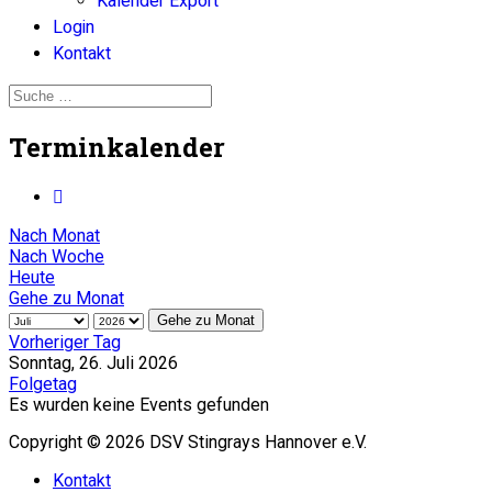
Kalender Export
Login
Kontakt
Terminkalender
Nach Monat
Nach Woche
Heute
Gehe zu Monat
Gehe zu Monat
Vorheriger Tag
Sonntag, 26. Juli 2026
Folgetag
Es wurden keine Events gefunden
Copyright © 2026 DSV Stingrays Hannover e.V.
Kontakt