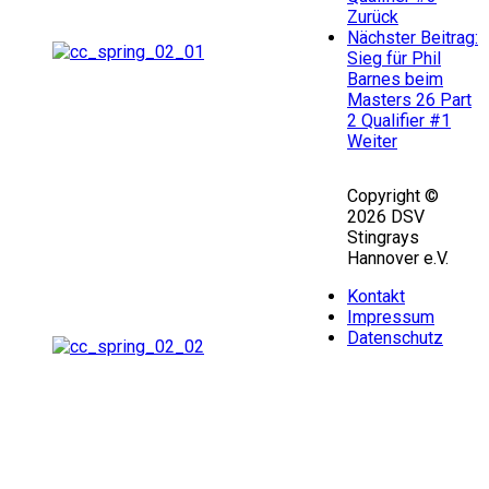
Zurück
Nächster Beitrag:
Sieg für Phil
Barnes beim
Masters 26 Part
2 Qualifier #1
Weiter
Copyright ©
2026 DSV
Stingrays
Hannover e.V.
Kontakt
Impressum
Datenschutz