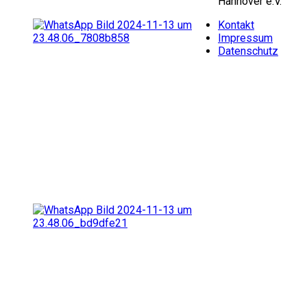
Hannover e.V.
Kontakt
Impressum
Datenschutz