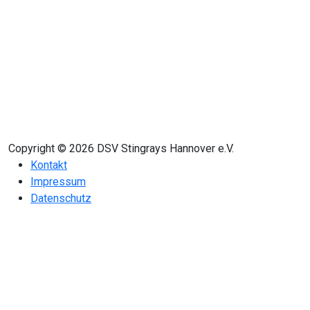
Copyright © 2026 DSV Stingrays Hannover e.V.
Kontakt
Impressum
Datenschutz