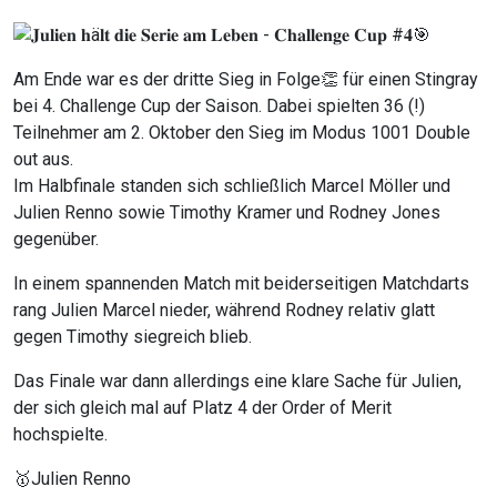
Am Ende war es der dritte Sieg in Folge👏 für einen Stingray
bei 4. Challenge Cup der Saison. Dabei spielten 36 (!)
Teilnehmer am 2. Oktober den Sieg im Modus 1001 Double
out aus.
Im Halbfinale standen sich schließlich Marcel Möller und
Julien Renno sowie Timothy Kramer und Rodney Jones
gegenüber.
In einem spannenden Match mit beiderseitigen Matchdarts
rang Julien Marcel nieder, während Rodney relativ glatt
gegen Timothy siegreich blieb.
Das Finale war dann allerdings eine klare Sache für Julien,
der sich gleich mal auf Platz 4 der Order of Merit
hochspielte.
🥇Julien Renno