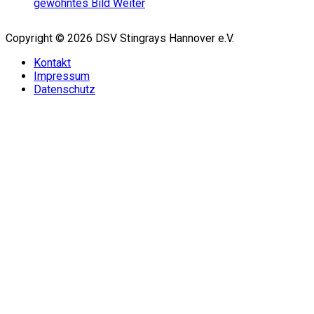
gewohntes Bild
Weiter
Copyright © 2026 DSV Stingrays Hannover e.V.
Kontakt
Impressum
Datenschutz