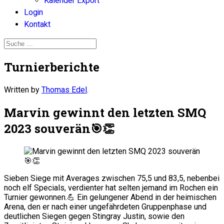
Kalender Export
Login
Kontakt
Turnierberichte
Written by
Thomas Edel
.
Marvin gewinnt den letzten SMQ
2023 souverän🎯👏
Sieben Siege mit Averages zwischen 75,5 und 83,5, nebenbei
noch elf Specials, verdienter hat selten jemand im Rochen ein
Turnier gewonnen.💪 Ein gelungener Abend in der heimischen
Arena, den er nach einer ungefährdeten Gruppenphase und
deutlichen Siegen gegen Stingray Justin, sowie den