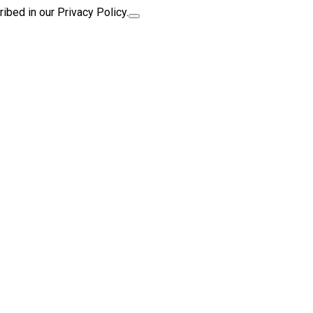
ibed in our Privacy Policy.