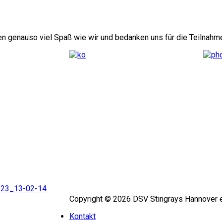
ten genauso viel Spaß wie wir und bedanken uns für die Teilnahm
Copyright © 2026 DSV Stingrays Hannover e
Kontakt