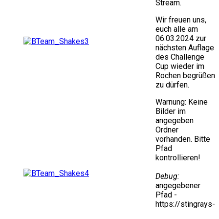
Stream.
Wir freuen uns,
euch alle am
06.03.2024 zur
nächsten Auflage
des Challenge
Cup wieder im
Rochen begrüßen
zu dürfen.
Warnung: Keine
Bilder im
angegeben
Ordner
vorhanden. Bitte
Pfad
kontrollieren!
Debug:
angegebener
Pfad -
https://stingrays-