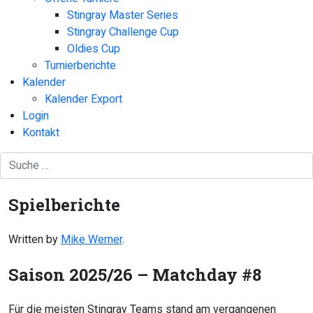
Stingray Master Series
Stingray Challenge Cup
Oldies Cup
Turnierberichte
Kalender
Kalender Export
Login
Kontakt
Spielberichte
Written by
Mike Werner
.
Saison 2025/26 – Matchday #8
Für die meisten Stingray Teams stand am vergangenen