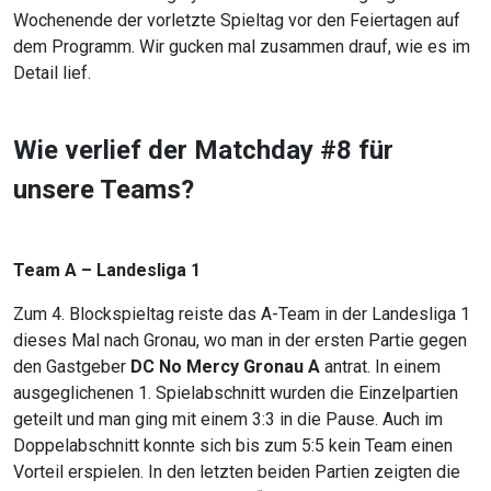
Wochenende der vorletzte Spieltag vor den Feiertagen auf
dem Programm. Wir gucken mal zusammen drauf, wie es im
Detail lief.
Wie verlief der Matchday #8 für
unsere Teams?
Team A – Landesliga 1
Zum 4. Blockspieltag reiste das A-Team in der Landesliga 1
dieses Mal nach Gronau, wo man in der ersten Partie gegen
den Gastgeber
DC No Mercy Gronau A
antrat. In einem
ausgeglichenen 1. Spielabschnitt wurden die Einzelpartien
geteilt und man ging mit einem 3:3 in die Pause. Auch im
Doppelabschnitt konnte sich bis zum 5:5 kein Team einen
Vorteil erspielen. In den letzten beiden Partien zeigten die