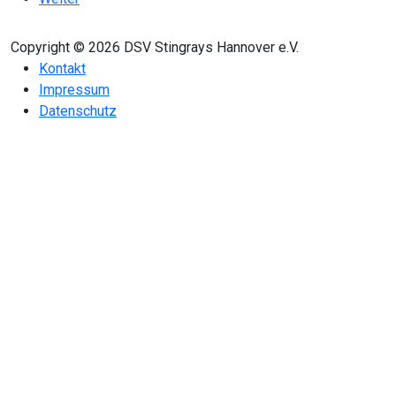
Copyright © 2026 DSV Stingrays Hannover e.V.
Kontakt
Impressum
Datenschutz