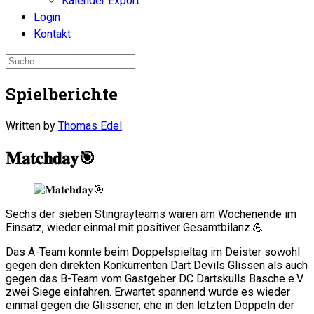
Kalender Export
Login
Kontakt
Spielberichte
Written by
Thomas Edel
.
𝐌𝐚𝐭𝐜𝐡𝐝𝐚𝐲🎯
Sechs der sieben Stingrayteams waren am Wochenende im
Einsatz, wieder einmal mit positiver Gesamtbilanz.💪
Das A-Team konnte beim Doppelspieltag im Deister sowohl
gegen den direkten Konkurrenten Dart Devils Glissen als auch
gegen das B-Team vom Gastgeber DC Dartskulls Basche e.V.
zwei Siege einfahren. Erwartet spannend wurde es wieder
einmal gegen die Glissener, ehe in den letzten Doppeln der