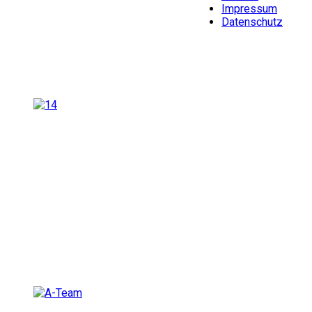
Impressum
Datenschutz