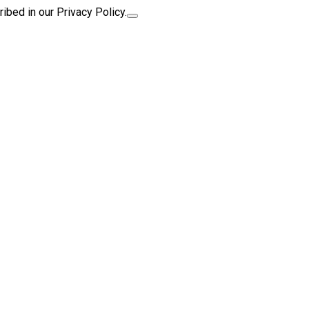
ibed in our Privacy Policy.