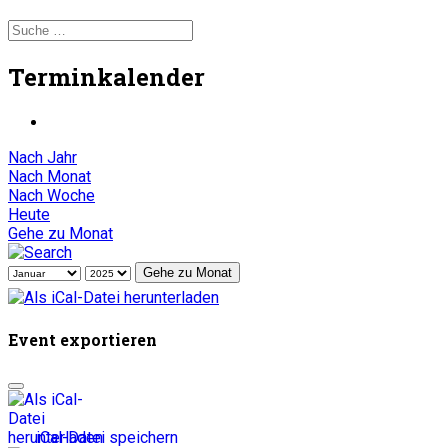
Terminkalender
Nach Jahr
Nach Monat
Nach Woche
Heute
Gehe zu Monat
Gehe zu Monat
Event exportieren
iCal-Datei speichern