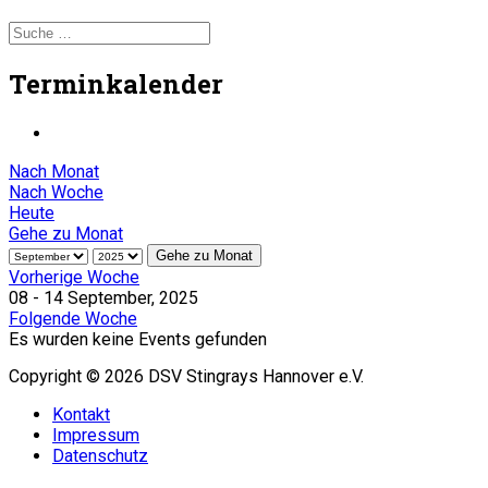
Terminkalender
Nach Monat
Nach Woche
Heute
Gehe zu Monat
Gehe zu Monat
Vorherige Woche
08 - 14 September, 2025
Folgende Woche
Es wurden keine Events gefunden
Copyright © 2026 DSV Stingrays Hannover e.V.
Kontakt
Impressum
Datenschutz