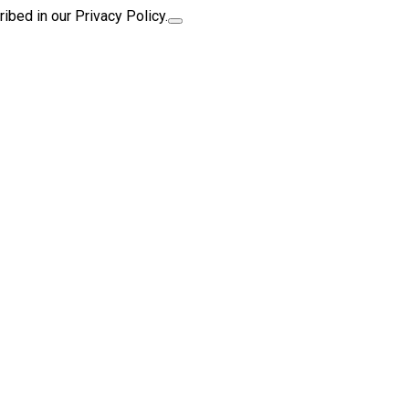
ibed in our Privacy Policy.