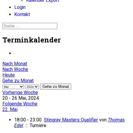
Kalender Export
Login
Kontakt
Terminkalender
Nach Monat
Nach Woche
Heute
Gehe zu Monat
Gehe zu Monat
Vorherige Woche
20 - 26 Mai, 2024
Folgende Woche
22. Mai
18:00 - 23:00
Stingray Masters Qualifier
von
Thomas
Edel
:: Turniere