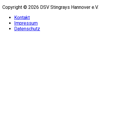
Copyright © 2026 DSV Stingrays Hannover e.V.
Kontakt
Impressum
Datenschutz