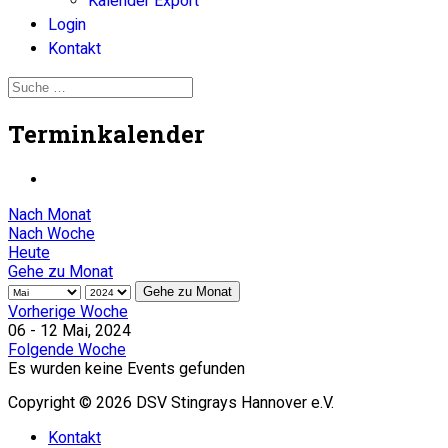
Kalender Export
Login
Kontakt
Terminkalender
Nach Monat
Nach Woche
Heute
Gehe zu Monat
Gehe zu Monat
Vorherige Woche
06 - 12 Mai, 2024
Folgende Woche
Es wurden keine Events gefunden
Copyright © 2026 DSV Stingrays Hannover e.V.
Kontakt