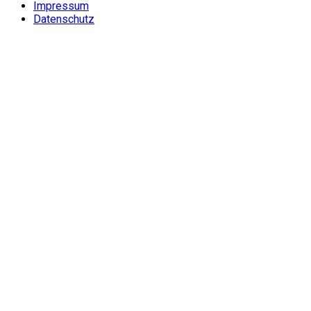
Impressum
Datenschutz