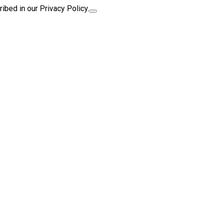
ibed in our Privacy Policy.