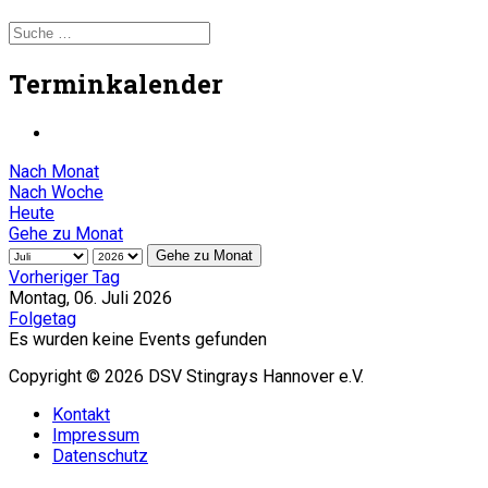
Terminkalender
Nach Monat
Nach Woche
Heute
Gehe zu Monat
Gehe zu Monat
Vorheriger Tag
Montag, 06. Juli 2026
Folgetag
Es wurden keine Events gefunden
Copyright © 2026 DSV Stingrays Hannover e.V.
Kontakt
Impressum
Datenschutz