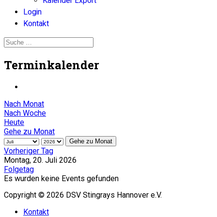
Kalender Export
Login
Kontakt
Terminkalender
Nach Monat
Nach Woche
Heute
Gehe zu Monat
Gehe zu Monat
Vorheriger Tag
Montag, 20. Juli 2026
Folgetag
Es wurden keine Events gefunden
Copyright © 2026 DSV Stingrays Hannover e.V.
Kontakt