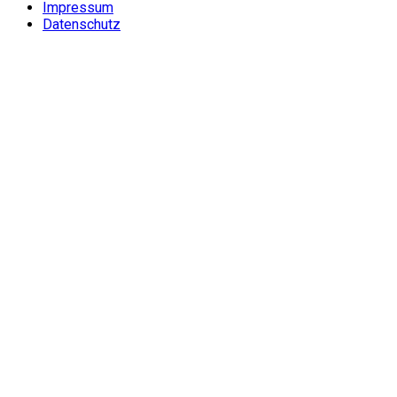
Impressum
Datenschutz